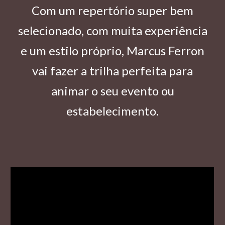
Com um repertório super bem
selecionado, com muita experiência
e um estilo próprio, Marcus Ferron
vai fazer a trilha perfeita para
animar o seu evento ou
estabelecimento.