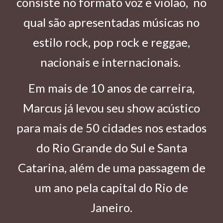
consiste no formato voz e violão, no
qual são apresentadas músicas no
estilo rock, pop rock e reggae,
nacionais e internacionais.
Em mais de 10 anos de carreira,
Marcus já levou seu show acústico
para mais de 50 cidades nos estados
do Rio Grande do Sul e Santa
Catarina, além de uma passagem de
um ano pela capital do Rio de
Janeiro.